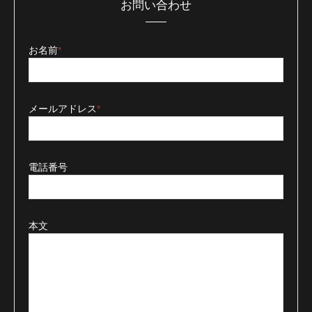
お問い合わせ
お名前
*
メールアドレス
*
電話番号
本文