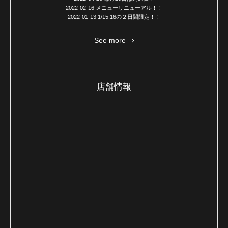
2022-02-16
メニューリニューアル！！
2022-01-13
1/15,16の２日間限定！！
See more
店舗情報